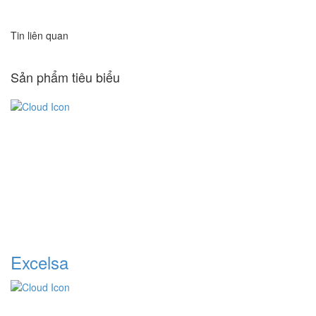
Tin liên quan
Sản phẩm tiêu biểu
Excelsa