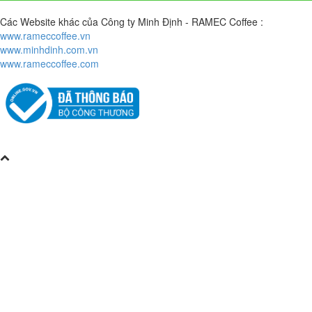
Các Website khác của Công ty Minh Định - RAMEC Coffee :
www.rameccoffee.vn
www.minhdinh.com.vn
www.rameccoffee.com