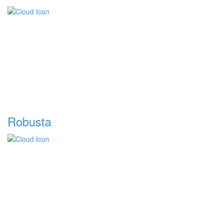
Robusta